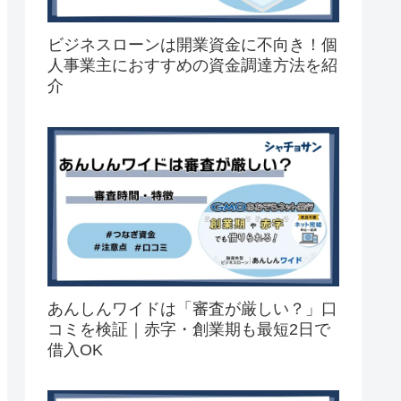
ビジネスローンは開業資金に不向き！個
人事業主におすすめの資金調達方法を紹
介
あんしんワイドは「審査が厳しい？」口
コミを検証｜赤字・創業期も最短2日で
借入OK