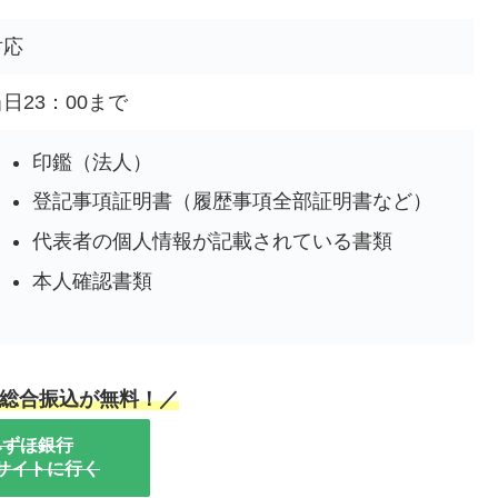
対応
日23：00まで
印鑑（法人）
登記事項証明書（履歴事項全部証明書など）
代表者の個人情報が記載されている書類
本人確認書類
総合振込が無料！／
みずほ銀行
サイトに行く