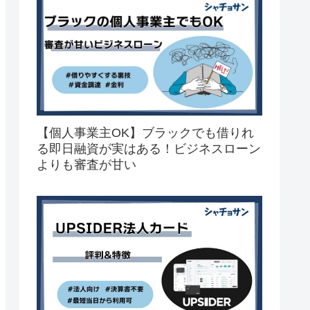
【個人事業主OK】ブラックでも借りれ
る即日融資が実はある！ビジネスローン
よりも審査が甘い