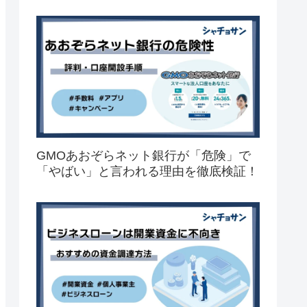
GMOあおぞらネット銀行が「危険」で
「やばい」と言われる理由を徹底検証！