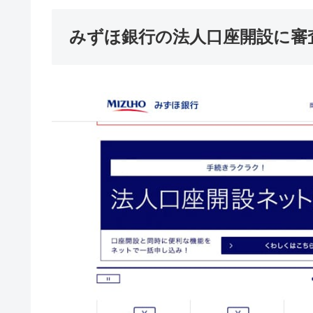
みずほ銀行の法人口座開設に審