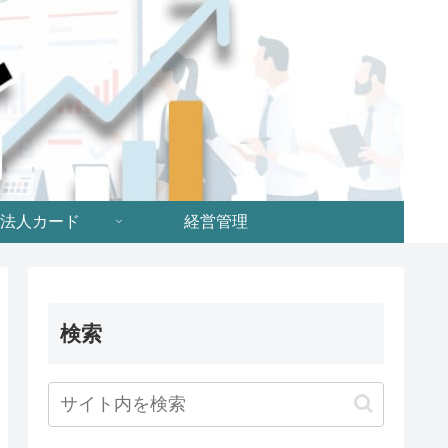
法人カード
経営管理
検索