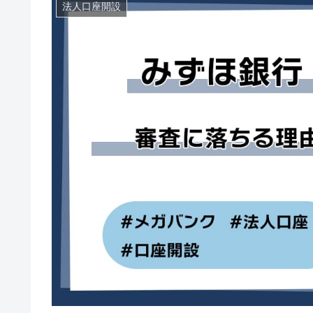
法人口座開設