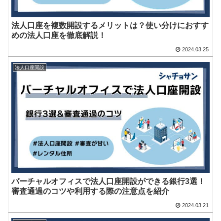
法人口座を複数開設するメリットは？使い分けにおすす
めの法人口座を徹底解説！
2024.03.25
法人口座開設
バーチャルオフィスで法人口座開設ができる銀行3選！
審査通過のコツや利用する際の注意点を紹介
2024.03.21