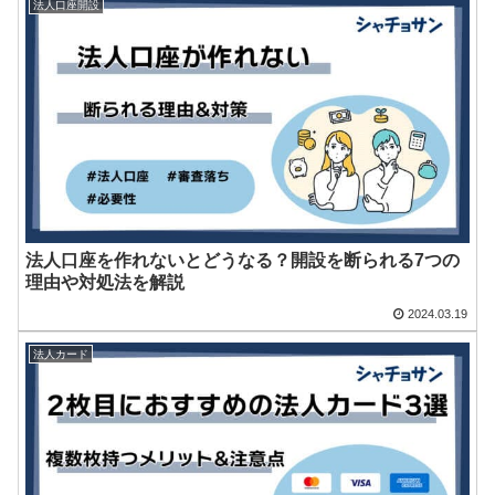
法人口座開設
法人口座を作れないとどうなる？開設を断られる7つの
理由や対処法を解説
2024.03.19
法人カード