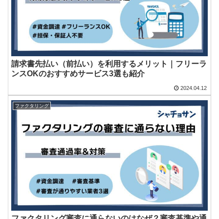
請求書先払い（前払い）を利用するメリット｜フリーラ
ンスOKのおすすめサービス3選も紹介
2024.04.12
ファクタリング
ファクタリング審査に通らないのはなぜ？審査基準や通