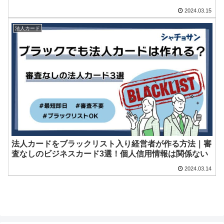
2024.03.15
法人カード
法人カードをブラックリスト入り経営者が作る方法｜審
査なしのビジネスカード3選！個人信用情報は関係ない
2024.03.14