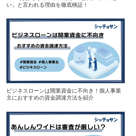
い」と言われる理由を徹底検証！
ビジネスローンは開業資金に不向き！個人事業
主におすすめの資金調達方法を紹介