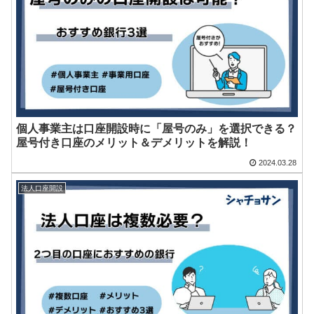
個人事業主は口座開設時に「屋号のみ」を選択できる？
屋号付き口座のメリット＆デメリットを解説！
2024.03.28
法人口座開設