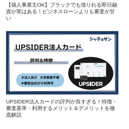
【個人事業主OK】ブラックでも借りれる即日融
資が実はある！ビジネスローンよりも審査が甘
い
UPSIDER法人カードの評判が良すぎる！特徴・
審査基準・利用するメリット＆デメリットを徹
底解説