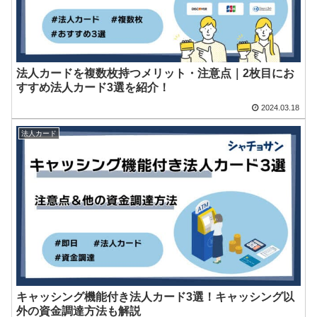
法人カードを複数枚持つメリット・注意点｜2枚目にお
すすめ法人カード3選を紹介！
2024.03.18
法人カード
キャッシング機能付き法人カード3選！キャッシング以
外の資金調達方法も解説