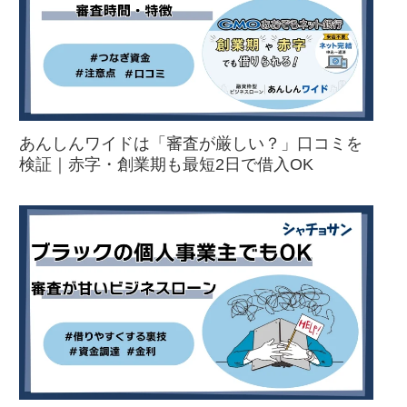
あんしんワイドは「審査が厳しい？」口コミを
検証｜赤字・創業期も最短2日で借入OK