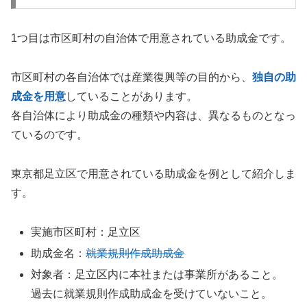
1つ目は市区町村の自治体で用意されている助成金です。
市区町村の各自治体では産業復興等の目的から、
独自の助
成金を用意
していることがあります。
各自治体により助成金の種類や内容は、異なるものとなっ
ているのです。
東京都足立区で用意されている助成金を例として紹介しま
す。
実施市区町村：足立区
助成金名：
就業規則作成助成金
対象者：足立区内に本社または事業所があること。
過去に就業規則作成助成金を受けていないこと。