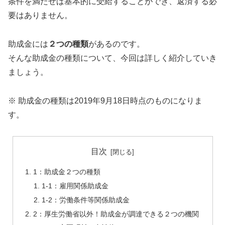
条件を満たせば基本的に受給することができ、返済する必
要はありません。
助成金には
２つの種類
があるのです。
そんな助成金の種類について、今回は詳しく紹介していき
ましょう。
※ 助成金の種類は2019年9月18日時点のものになりま
す。
目次
1：助成金２つの種類
1-1：雇用関係助成金
1-2：労働条件等関係助成金
2：厚生労働省以外！助成金が調達できる２つの機関