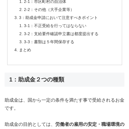
2-1：市区町村の自治体
2-2：その他（大手企業等）
3：助成金申請において注意すべきポイント
3-1：不正受給を行ってはならない
3-2：支給要件確認申立書は都度提出する
3-3：書類は５年間保存する
まとめ
1：助成金２つの種類
助成金は、国から一定の条件を満たす事で受給されるお金
です。
助成金の目的としては、
労働者の雇用の安定・職場環境の