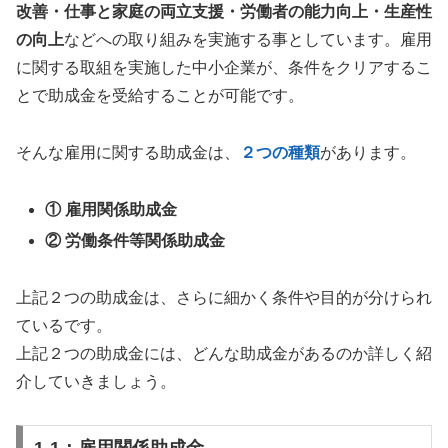
改善・仕事と家庭の両立支援・労働者の能力向上・生産性
の向上
などへの取り組みを実施する事としています。雇用
に関する取組を実施した中小企業が、条件をクリアするこ
とで助成金を受給することが可能です。
そんな雇用に関する助成金は、
２つの種類
があります。
①
雇用関係助成金
②
労働条件等関係助成金
上記２つの助成金は、さらに細かく条件や目的が分けられ
ているです。
上記２つの助成金には、どんな助成金があるのか詳しく紹
介していきましょう。
1-1：雇用関係助成金