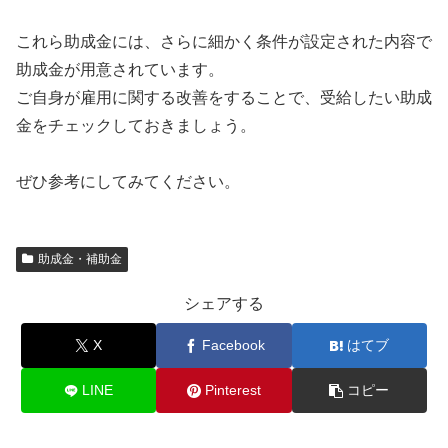
これら助成金には、さらに細かく条件が設定された内容で
助成金が用意されています。
ご自身が雇用に関する改善をすることで、受給したい助成
金をチェックしておきましょう。
ぜひ参考にしてみてください。
助成金・補助金
シェアする
X
Facebook
はてブ
LINE
Pinterest
コピー