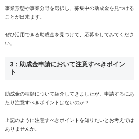
事業形態や事業分野を選択し、募集中の助成金を見つける
ことが出来ます。
ぜひ活用できる助成金を見つけて、応募をしてみてくださ
い。
3：助成金申請において注意すべきポイン
ト
助成金の種類について紹介してきましたが、申請するにあ
たり注意すべきポイントはないのか？
上記のように注意すべきポイントを知りたいとお考えでは
ありませんか。