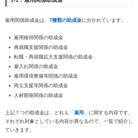
雇用関係助成金は、
7種類の助成金
に分かれています。
雇用維持関係の助成金
再就職支援関係の助成金
転職・再就職拡大支援関係の助成金
雇入れ関係の助成金
雇用環境整備等関係の助成金
両立支援等関係の助成金
人材開発関係の助成金
上記７つの助成金は、どれも「
雇用
」に関する内容です。
それぞれ対象としている内容が異なるので、一覧で紹介し
ていきます。