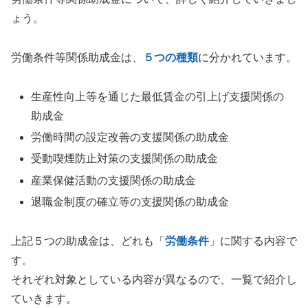
ょう。
労働条件等関係助成金は、
５つの種類
に分かれています。
生産性向上等を通じた最低賃金の引上げ支援関係の
助成金
労働時間の設定改善の支援関係の助成金
受動喫煙防止対策の支援関係の助成金
産業保健活動の支援関係の助成金
退職金制度の確立等の支援関係の助成金
上記５つの助成金は、どれも「
労働条件
」に関する内容で
す。
それぞれ対象としている内容が異なるので、一覧で紹介し
ていきます。