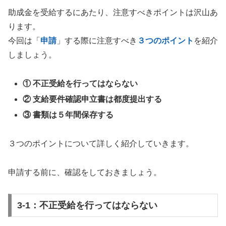
助成金を受給するにあたり、注意すべきポイントは沢山あ
ります。
今回は「
申請
」する際に注意すべき
３つのポイント
を紹介
しましょう。
①
不正受給を行ってはならない
②
支給要件確認申立書は都度提出する
③
書類は５年間保存する
３つのポイントについて詳しく紹介していきます。
申請する前に、確認をしておきましょう。
3-1：不正受給を行ってはならない