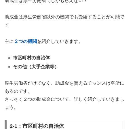
助成金は厚生労働省でしかもらえない？
助成金は厚生労働省以外の機関でも受給することが可能で
す
主に
２つの機関
を紹介していきます。
市区町村の自治体
その他（大手企業等）
厚生労働省だけでなく、助成金を貰えるチャンスは至所に
あるのです。
さっそく２つの助成金について、詳しく紹介していきまし
ょう。
2-1：市区町村の自治体