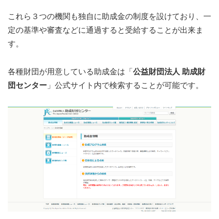
これら３つの機関も独自に助成金の制度を設けており、一
定の基準や審査などに通過すると受給することが出来ま
す。
各種財団が用意している助成金は「
公益財団法人 助成財
団センター
」公式サイト内で検索することが可能です。