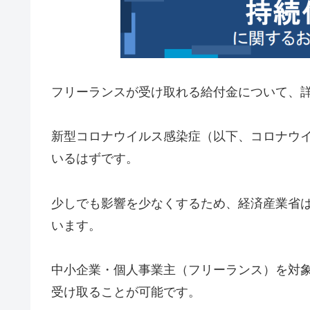
フリーランスが受け取れる給付金について、
新型コロナウイルス感染症（以下、コロナウ
いるはずです。
少しでも影響を少なくするため、経済産業省
います。
中小企業・個人事業主（フリーランス）を対
受け取ることが可能です。