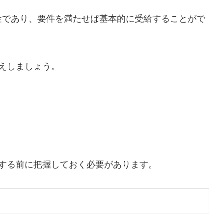
金であり、要件を満たせば基本的に受給することがで
えしましょう。
する前に把握しておく必要があります。