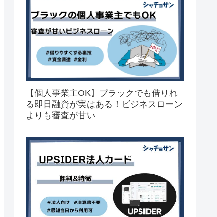
【個人事業主OK】ブラックでも借りれ
る即日融資が実はある！ビジネスローン
よりも審査が甘い