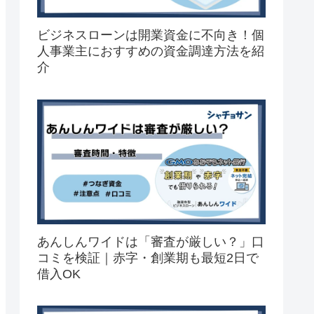
ビジネスローンは開業資金に不向き！個
人事業主におすすめの資金調達方法を紹
介
あんしんワイドは「審査が厳しい？」口
コミを検証｜赤字・創業期も最短2日で
借入OK