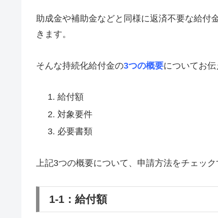
助成金や補助金などと同様に返済不要な給付
きます。
そんな持続化給付金の
3つの概要
についてお伝
給付額
対象要件
必要書類
上記3つの概要について、申請方法をチェック
1-1：給付額