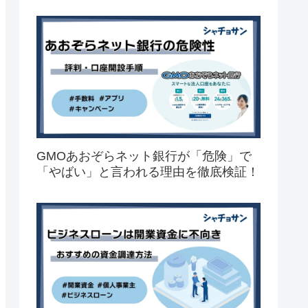
GMOあおぞらネット銀行が「危険」で
「やばい」と言われる理由を徹底検証！