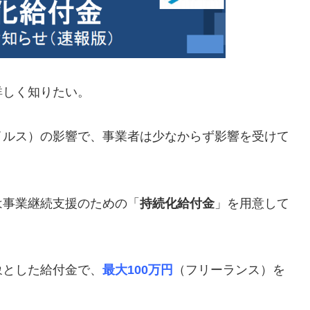
詳しく知りたい。
イルス）の影響で、事業者は少なからず影響を受けて
は事業継続支援のための「
持続化給付金
」を用意して
象とした給付金で、
最大100万円
（フリーランス）を