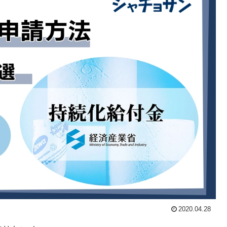
2020.04.28