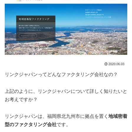
2020.06.03
リンクジャパンってどんなファクタリング会社なの？
上記のように、リンクジャパンについて詳しく知りたいと
お考えですか？
リンクジャパンは、福岡県北九州市に拠点を置く
地域密着
型のファクタリング会社
です。