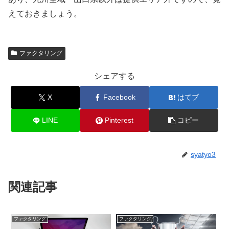
えておきましょう。
ファクタリング
シェアする
X
Facebook
はてブ
LINE
Pinterest
コピー
syatyo3
関連記事
ファクタリング
ファクタリング