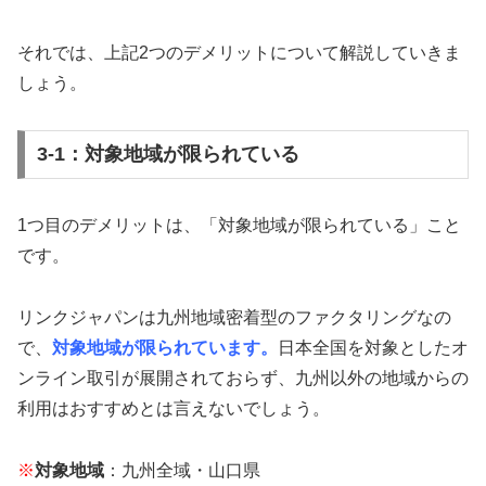
それでは、上記2つのデメリットについて解説していきま
しょう。
3-1：対象地域が限られている
1つ目のデメリットは、「対象地域が限られている」こと
です。
リンクジャパンは九州地域密着型のファクタリングなの
で、
対象地域が限られています。
日本全国を対象としたオ
ンライン取引が展開されておらず、九州以外の地域からの
利用はおすすめとは言えないでしょう。
※
対象地域
：九州全域・山口県