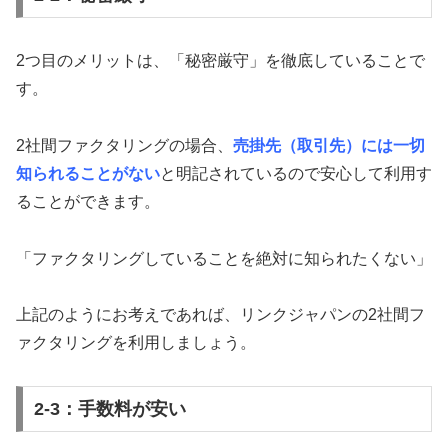
2つ目のメリットは、「秘密厳守」を徹底していることで
す。
2社間ファクタリングの場合、
売掛先（取引先）には一切
知られることがない
と明記されているので安心して利用す
ることができます。
「ファクタリングしていることを絶対に知られたくない」
上記のようにお考えであれば、リンクジャパンの2社間フ
ァクタリングを利用しましょう。
2-3：手数料が安い