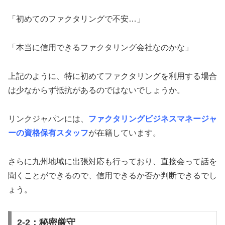
「初めてのファクタリングで不安…」
「本当に信用できるファクタリング会社なのかな」
上記のように、特に初めてファクタリングを利用する場合
は少なからず抵抗があるのではないでしょうか。
リンクジャパンには、
ファクタリングビジネスマネージャ
ーの資格保有スタッフ
が在籍しています。
さらに九州地域に出張対応も行っており、直接会って話を
聞くことができるので、信用できるか否か判断できるでし
ょう。
2-2：秘密厳守