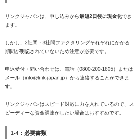
リンクジャパンは、申し込みから
最短2日後に現金化
でき
ます。
しかし、2社間・3社間ファクタリングそれぞれにかかる
期間が明記されていないため注意が必要です。
申込受付・問い合わせは、電話（0800-200-1805）または
メール（info@link-japan.jp）から連絡することができま
す。
リンクジャパンはスピード対応に力を入れているので、ス
ピーディーな資金調達がしたい場合はおすすめです。
1-4：必要書類