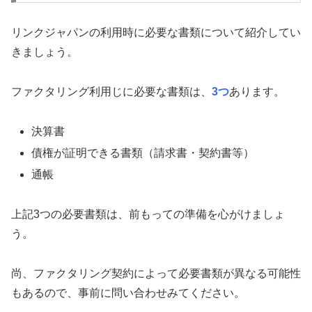
リンクジャパンの利用時に必要な書類について紹介してい
きましょう。
ファクタリング利用じに必要な書類は、
3つ
あります。
決算書
債権が証明できる書類（請求書・契約書等）
通帳
上記3つの必要書類は、前もっての準備を心がけましょ
う。
尚、ファクタリング契約によって必要書類が異なる可能性
もあるので、事前に問い合わせみてください。