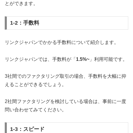
とができます。
1-2：手数料
リンクジャパンでかかる手数料について紹介します。
リンクジャパンでは、手数料が「
1.5%~
」利用可能です。
3社間でのファクタリング取引の場合、手数料を大幅に抑
えることができるでしょう。
2社間ファクタリングを検討している場合は、事前に一度
問い合わせてみてください。
1-3：スピード