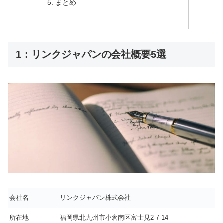
まとめ
1：リンクジャパンの会社概要5選
会社名
リンクジャパン株式会社
所在地
福岡県北九州市小倉南区富士見2-7-14