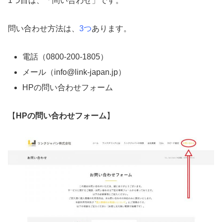
1つ目は、「問い合わせ」です。
問い合わせ方法は、
3つ
あります。
電話（0800-200-1805）
メール（info@link-japan.jp）
HPの問い合わせフォーム
【
HPの問い合わせフォーム
】