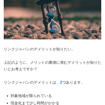
リンクジャパンのデメリットが知りたい。
上記のように、メリットの裏側に潜むデメリットが知りた
いとお考えですか？
リンクジャパンのデメリットは、
2つ
あります。
対象地域が限られている
現金化まで少し時間がかかる