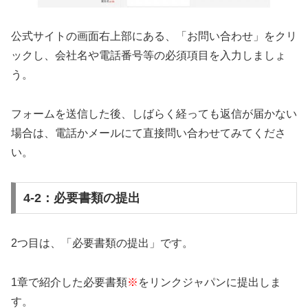
公式サイトの画面右上部にある、「お問い合わせ」をクリ
ックし、会社名や電話番号等の必須項目を入力しましょ
う。
フォームを送信した後、しばらく経っても返信が届かない
場合は、電話かメールにて直接問い合わせてみてくださ
い。
4-2：必要書類の提出
2つ目は、「必要書類の提出」です。
1章で紹介した必要書類
※
をリンクジャパンに提出しま
す。