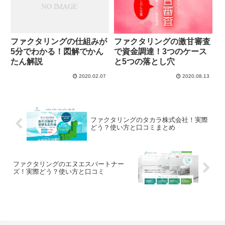
ファクタリングの仕組みが
ファクタリングの激甘審査
5分でわかる！図解でかん
で資金調達！3つのケース
たん解説
と5つの落とし穴
2020.02.07
2020.08.13
ファクタリングのタカラ株式会社！実際
どう？使い方と口コミまとめ
ファクタリングのエヌエスパートナー
ズ！実際どう？使い方と口コミ