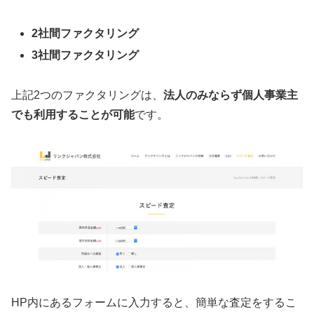
2社間ファクタリング
3社間ファクタリング
上記2つのファクタリングは、
法人のみならず個人事業主
でも利用することが可能
です。
HP内にあるフォームに入力すると、簡単な査定をするこ