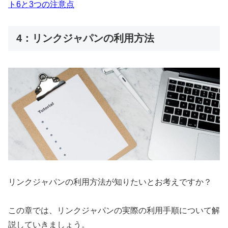
ト6と3つの注意点
4：リンクジャパンの利用方法
リンクジャパンの利用方法が知りたいとお考えですか？
この章では、リンクジャパンの実際の利用手順について解
説していきましょう。