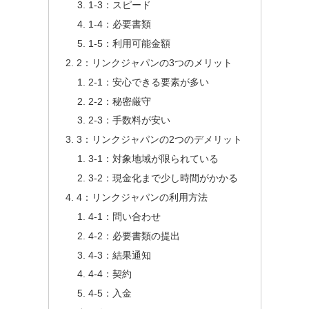
1-3：スピード
1-4：必要書類
1-5：利用可能金額
2：リンクジャパンの3つのメリット
2-1：安心できる要素が多い
2-2：秘密厳守
2-3：手数料が安い
3：リンクジャパンの2つのデメリット
3-1：対象地域が限られている
3-2：現金化まで少し時間がかかる
4：リンクジャパンの利用方法
4-1：問い合わせ
4-2：必要書類の提出
4-3：結果通知
4-4：契約
4-5：入金