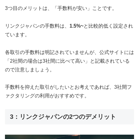
3つ目のメリットは、「手数料が安い」ことです。
リンクジャパンの手数料は、
1.5%~
と比較的低く設定され
ています。
各取引の手数料は明記されていませんが、公式サイトには
「2社間の場合は3社間に比べて高い」と記載されている
ので注意しましょう。
手数料を抑えた取引がしたいとお考えであれば、3社間フ
ァクタリングの利用がおすすめです。
3：リンクジャパンの2つのデメリット