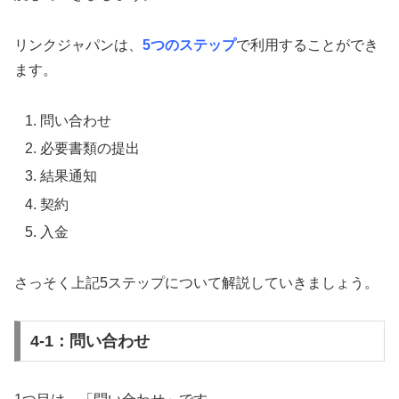
リンクジャパンは、
5つのステップ
で利用することができ
ます。
問い合わせ
必要書類の提出
結果通知
契約
入金
さっそく上記5ステップについて解説していきましょう。
4-1：問い合わせ