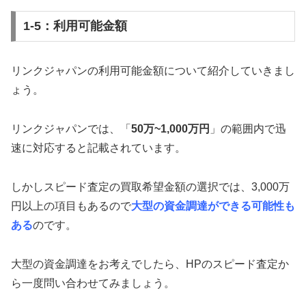
1-5：利用可能金額
リンクジャパンの利用可能金額について紹介していきまし
ょう。
リンクジャパンでは、「
50万~1,000万円
」の範囲内で迅
速に対応すると記載されています。
しかしスピード査定の買取希望金額の選択では、3,000万
円以上の項目もあるので
大型の資金調達ができる可能性も
ある
のです。
大型の資金調達をお考えでしたら、HPのスピード査定か
ら一度問い合わせてみましょう。