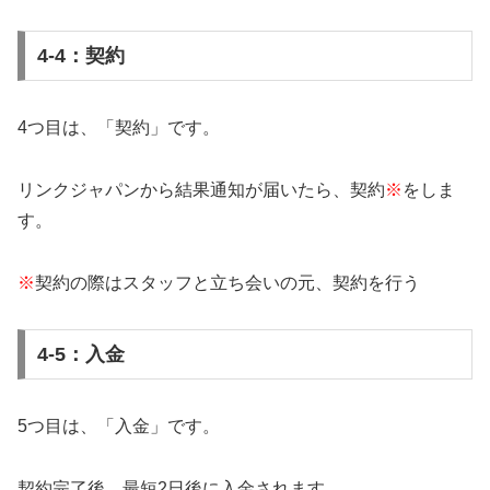
4-4：契約
4つ目は、「契約」です。
リンクジャパンから結果通知が届いたら、契約
※
をしま
す。
※
契約の際はスタッフと立ち会いの元、契約を行う
4-5：入金
5つ目は、「入金」です。
契約完了後、最短2日後に入金されます。