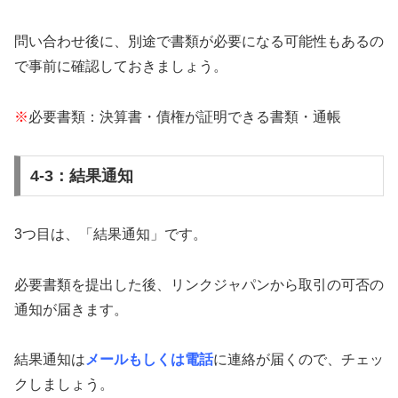
問い合わせ後に、別途で書類が必要になる可能性もあるの
で事前に確認しておきましょう。
※
必要書類：決算書・債権が証明できる書類・通帳
4-3：結果通知
3つ目は、「結果通知」です。
必要書類を提出した後、リンクジャパンから取引の可否の
通知が届きます。
結果通知は
メールもしくは電話
に連絡が届くので、チェッ
クしましょう。