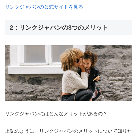
リンクジャパンの公式サイトを見る
2：リンクジャパンの3つのメリット
リンクジャパンにはどんなメリットがあるの？
上記のように、リンクジャパンのメリットについて知りた