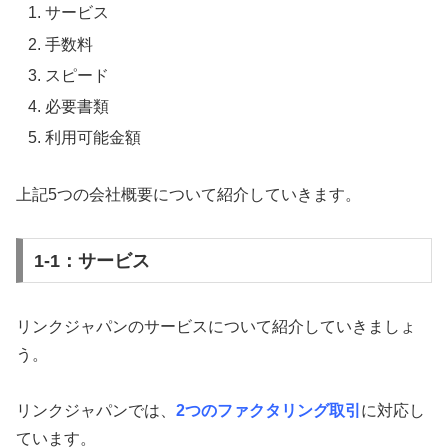
サービス
手数料
スピード
必要書類
利用可能金額
上記5つの会社概要について紹介していきます。
1-1：サービス
リンクジャパンのサービスについて紹介していきましょ
う。
リンクジャパンでは、
2つのファクタリング取引
に対応し
ています。