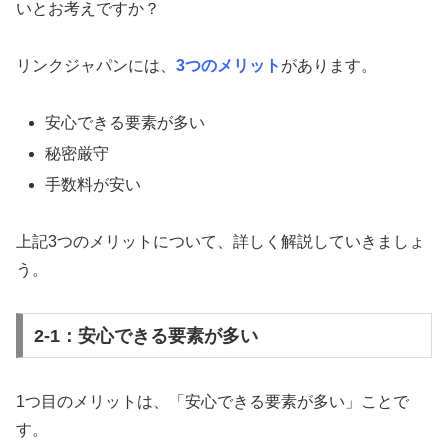
いとお考えですか？
リンクジャパンには、
3つのメリット
があります。
安心できる要素が多い
秘密厳守
手数料が安い
上記3つのメリットについて、詳しく解説していきましょ
う。
2-1：安心できる要素が多い
1つ目のメリットは、「安心できる要素が多い」ことで
す。