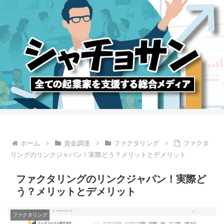
ホーム
資金調達
ファクタリング
ファクタ
リングのリンクジャパン！実際どう？メリットとデメリット
ファクタリングのリンクジャパン！実際ど
う？メリットとデメリット
ファクタリング