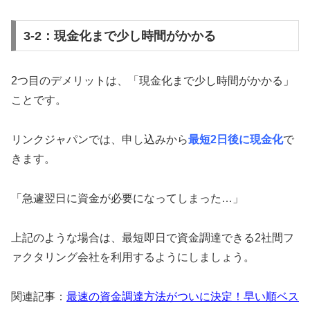
3-2：現金化まで少し時間がかかる
2つ目のデメリットは、「現金化まで少し時間がかかる」
ことです。
リンクジャパンでは、申し込みから
最短2日後に現金化
で
きます。
「急遽翌日に資金が必要になってしまった…」
上記のような場合は、最短即日で資金調達できる2社間フ
ァクタリング会社を利用するようにしましょう。
関連記事：
最速の資金調達方法がついに決定！早い順ベス