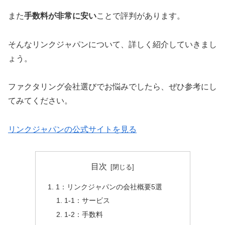
また
手数料が非常に安い
ことで評判があります。
そんなリンクジャパンについて、詳しく紹介していきまし
ょう。
ファクタリング会社選びでお悩みでしたら、ぜひ参考にし
てみてください。
リンクジャパンの公式サイトを見る
目次
1：リンクジャパンの会社概要5選
1-1：サービス
1-2：手数料